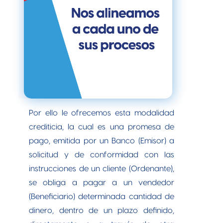
Por ello le ofrecemos esta modalidad
crediticia, la cual es una promesa de
pago, emitida por un Banco (Emisor) a
solicitud y de conformidad con las
instrucciones de un cliente (Ordenante),
se obliga a pagar a un vendedor
(Beneficiario) determinada cantidad de
dinero, dentro de un plazo definido,