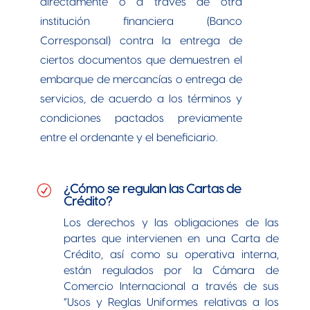
directamente o a través de otra
institución financiera (Banco
Corresponsal) contra la entrega de
ciertos documentos que demuestren el
embarque de mercancías o entrega de
servicios, de acuerdo a los términos y
condiciones pactados previamente
entre el ordenante y el beneficiario.
R
¿Cómo se regulan las Cartas de
Crédito?
Los derechos y las obligaciones de las
partes que intervienen en una Carta de
Crédito, así como su operativa interna,
están regulados por la Cámara de
Comercio Internacional a través de sus
“Usos y Reglas Uniformes relativas a los