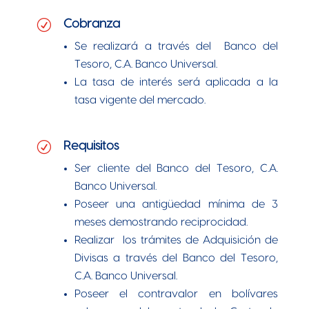
R
Cobranza
Se realizará a través del Banco del
Tesoro, C.A. Banco Universal.
La tasa de interés será aplicada a la
tasa vigente del mercado.
R
Requisitos
Ser cliente del Banco del Tesoro, C.A.
Banco Universal.
Poseer una antigüedad mínima de 3
meses demostrando reciprocidad.
Realizar los trámites de Adquisición de
Divisas a través del Banco del Tesoro,
C.A. Banco Universal.
Poseer el contravalor en bolívares