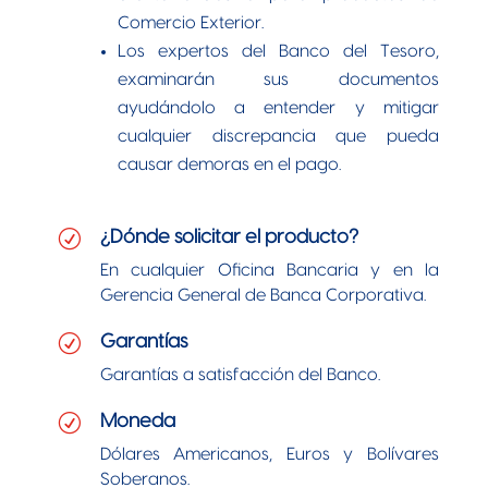
Comercio Exterior.
Los expertos del Banco del Tesoro,
examinarán sus documentos
ayudándolo a entender y mitigar
cualquier discrepancia que pueda
causar demoras en el pago.
R
¿Dónde solicitar el producto?
En cualquier Oficina Bancaria y en la
Gerencia General de Banca Corporativa.
R
Garantías
Garantías a satisfacción del Banco.
R
Moneda
Dólares Americanos, Euros y Bolívares
Soberanos.