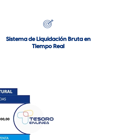
Sistema de Liquidación Bruta en
Tiempo Real