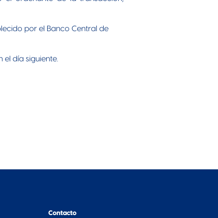
blecido por el Banco Central de
 el día siguiente.
Contacto