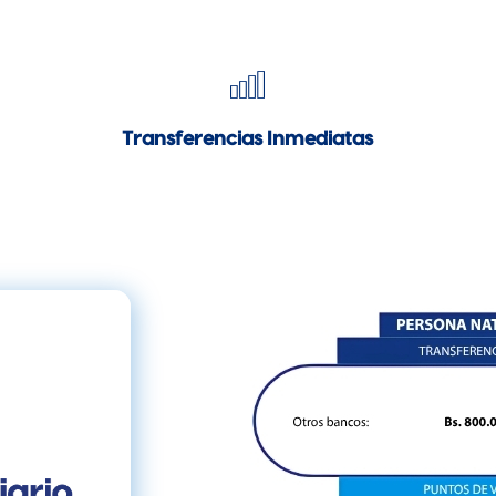
Transferencias Inmediatas