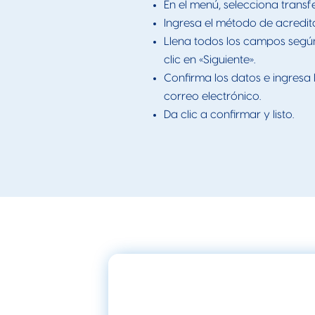
En el menú, selecciona transf
Ingresa el método de acredit
Llena todos los campos según
clic en «Siguiente».
Confirma los datos e ingresa
correo electrónico.
Da clic a confirmar y listo.