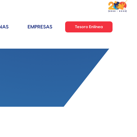
NAS
EMPRESAS
Tesoro Enlínea