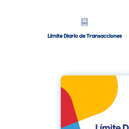
Límite Diario de Transacciones