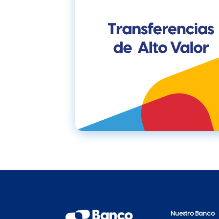
Nuestro Banco