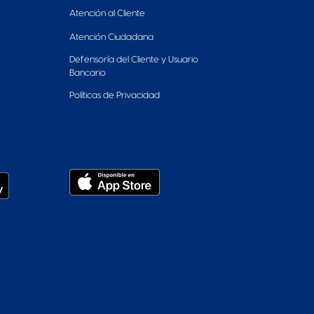
Atención al Cliente
Atención Ciudadana
Defensoría del Cliente y Usuario
Bancario
Políticas de Privacidad