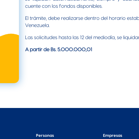
cuente con los fondos disponibles.
El trámite, debe realizarse dentro del horario esta
Venezuela.
Las solicitudes hasta las 12 del mediodía, se liquidan
A partir de Bs. 5.000.000,01
Personas
Empresas