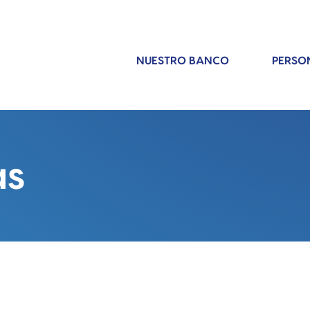
NUESTRO BANCO
PERSO
as